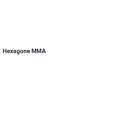
Hexagone MMA