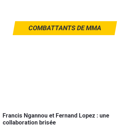
COMBATTANTS DE MMA
Francis Ngannou et Fernand Lopez : une
collaboration brisée