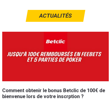
ACTUALITÉS
Comment obtenir le bonus Betclic de 100€ de
bienvenue lors de votre inscrption ?