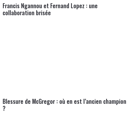
Francis Ngannou et Fernand Lopez : une
collaboration brisée
Blessure de McGregor : où en est l’ancien champion
?