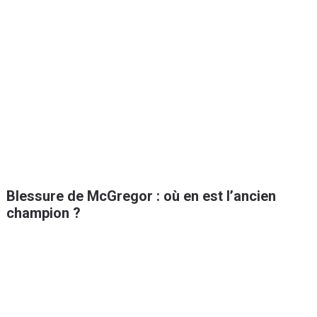
Blessure de McGregor : où en est l’ancien
champion ?