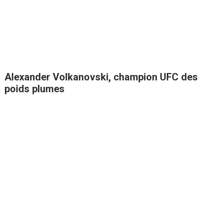
Alexander Volkanovski, champion UFC des
poids plumes