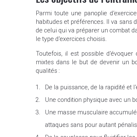
Parmi toute une panoplie d’exerci
habitudes et préférences. Il va sans 
de celui qui va préparer un combat da
le type d’exercices choisis.
Toutefois, il est possible d’évoqu
mixtes dans le but de devenir un 
qualités :
De la puissance, de la rapidité et l
Une condition physique avec un bo
Une masse musculaire accumulée à 
attaques sans pour autant pénalise