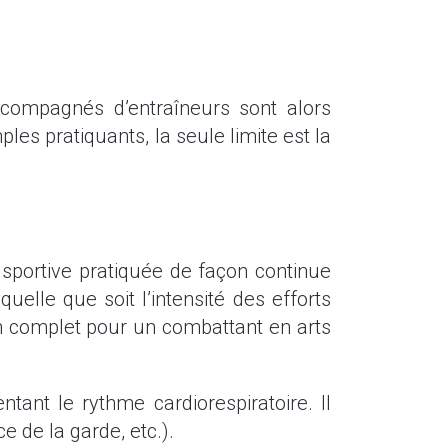
compagnés d’entraîneurs sont alors
les pratiquants, la seule limite est la
 sportive pratiquée de façon continue
quelle que soit l’intensité des efforts
n complet pour un combattant en arts
ant le rythme cardiorespiratoire. Il
 de la garde, etc.).