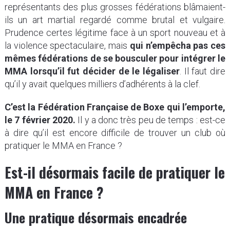
représentants des plus grosses fédérations blâmaient-
ils un art martial regardé comme brutal et vulgaire.
Prudence certes légitime face à un sport nouveau et à
la violence spectaculaire, mais
qui n’empêcha pas ces
mêmes fédérations de se bousculer pour intégrer le
MMA lorsqu’il fut décider de le légaliser
. Il faut dire
qu’il y avait quelques milliers d’adhérents à la clef.
C’est la Fédération Française de Boxe qui l’emporte,
le 7 février 2020.
Il y a donc très peu de temps : est-ce
à dire qu’il est encore difficile de trouver un club où
pratiquer le MMA en France ?
Est-il désormais facile de pratiquer le
MMA en France
?
Une pratique désormais encadrée