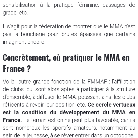
sensibilisation à la pratique féminine, passages de
grade, etc.
Il s’agit pour la fédération de montrer que le MMA n’est
pas la boucherie pour brutes épaisses que certains
imaginent encore.
Concrètement, où pratiquer le MMA en
France ?
Voilà l’autre grande fonction de la FMMAF : l’affiliation
de clubs, qui sont alors aptes à participer à la struture
d’ensemble, à diffuser le MMA, poussant ainsi les clubs
réticents à revoir leur position, etc.
Ce cercle vertueux
est la condition du développement du MMA en
France.
Le terrain est on ne peut plus favorable, car ils
sont nombreux les sportifs amateurs, notamment au
sein de la jeunesse, à se rêver entrer dans un octogone.