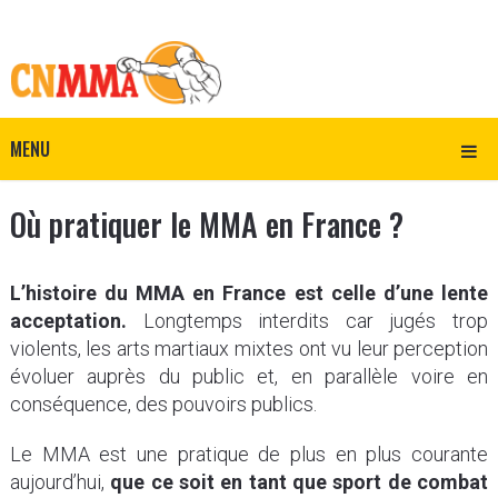
MENU
Où pratiquer le MMA en France ?
L’histoire du MMA en France est celle d’une lente
acceptation.
Longtemps interdits car jugés trop
violents, les arts martiaux mixtes ont vu leur perception
évoluer auprès du public et, en parallèle voire en
conséquence, des pouvoirs publics.
Le MMA est une pratique de plus en plus courante
aujourd’hui,
que ce soit en tant que sport de combat