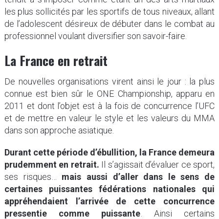
les plus sollicités par les sportifs de tous niveaux, allant
de l’adolescent désireux de débuter dans le combat au
professionnel voulant diversifier son savoir-faire.
La France en retrait
De nouvelles organisations virent ainsi le jour : la plus
connue est bien sûr le ONE Championship, apparu en
2011 et dont l’objet est à la fois de concurrence l’UFC
et de mettre en valeur le style et les valeurs du MMA
dans son approche asiatique.
Durant cette période d’ébullition, la France demeura
prudemment en retrait.
Il s’agissait d’évaluer ce sport,
ses risques…
mais aussi d’aller dans le sens de
certaines puissantes fédérations nationales qui
appréhendaient l’arrivée de cette concurrence
pressentie comme puissante
. Ainsi certains