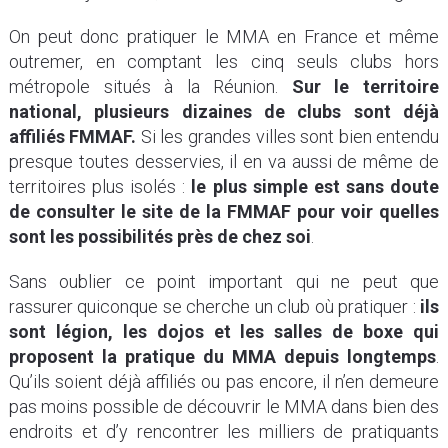
On peut donc pratiquer le MMA en France et même
outremer, en comptant les cinq seuls clubs hors
métropole situés à la Réunion.
Sur le territoire
national, plusieurs dizaines de clubs sont déjà
affiliés FMMAF.
Si les grandes villes sont bien entendu
presque toutes desservies, il en va aussi de même de
territoires plus isolés :
le plus simple est sans doute
de consulter le site de la FMMAF pour voir quelles
sont les possibilités près de chez soi
.
Sans oublier ce point important qui ne peut que
rassurer quiconque se cherche un club où pratiquer :
ils
sont légion, les dojos et les salles de boxe qui
proposent la pratique du MMA depuis longtemps
.
Qu’ils soient déjà affiliés ou pas encore, il n’en demeure
pas moins possible de découvrir le MMA dans bien des
endroits et d’y rencontrer les milliers de pratiquants