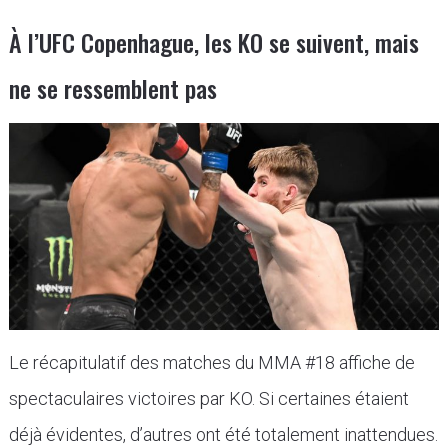
À l’UFC Copenhague, les KO se suivent, mais
ne se ressemblent pas
Le récapitulatif des matches du MMA #18 affiche de
spectaculaires victoires par KO. Si certaines étaient
déjà évidentes, d’autres ont été totalement inattendues.