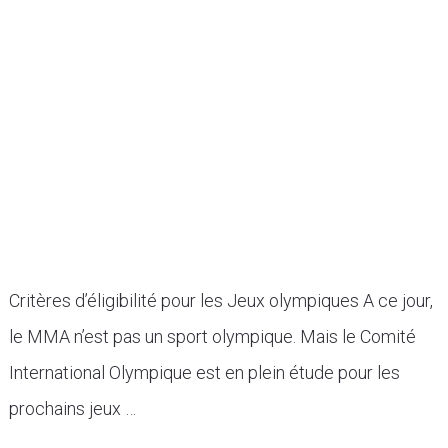
Critères d’éligibilité pour les Jeux olympiques A ce jour,
le MMA n’est pas un sport olympique. Mais le Comité
International Olympique est en plein étude pour les
prochains jeux …