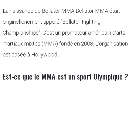
La naissance de Bellator MMA Bellator MMA était
originellenement appelé “Bellator Fighting
Championships”. C’est un promoteur américain d’arts
martiaux mixtes (MMA) fondé en 2008. L’organisation
est basée à Hollywood …
Est-ce que le MMA est un sport Olympique ?