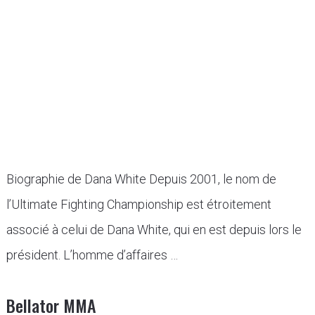
Biographie de Dana White Depuis 2001, le nom de
l’Ultimate Fighting Championship est étroitement
associé à celui de Dana White, qui en est depuis lors le
président. L’homme d’affaires …
Bellator MMA