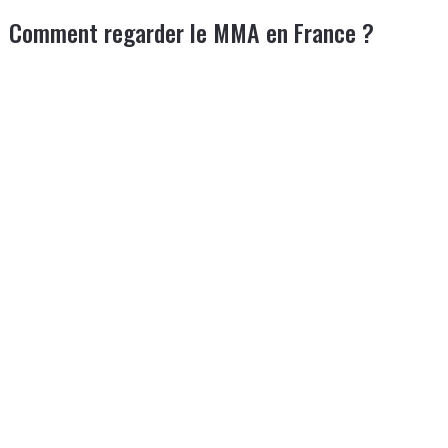
Comment regarder le MMA en France ?