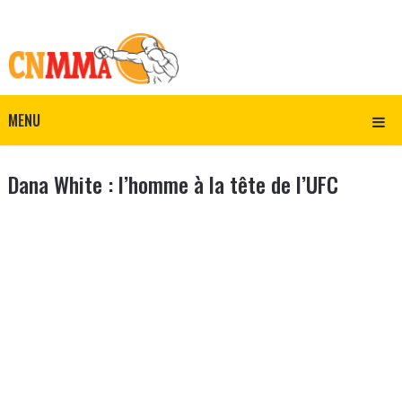
MENU
Dana White : l’homme à la tête de l’UFC