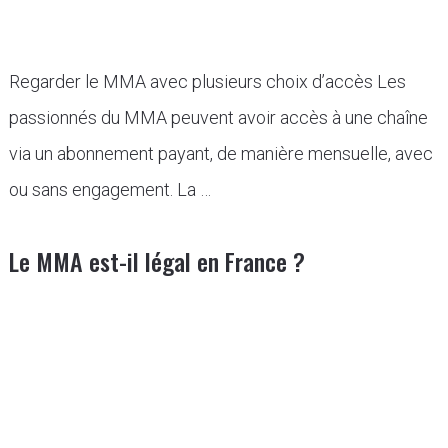
Regarder le MMA avec plusieurs choix d’accès Les
passionnés du MMA peuvent avoir accès à une chaîne
via un abonnement payant, de manière mensuelle, avec
ou sans engagement. La …
Le MMA est-il légal en France ?