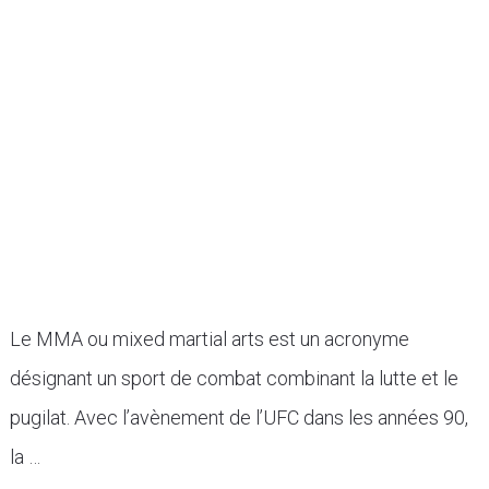
Le MMA ou mixed martial arts est un acronyme
désignant un sport de combat combinant la lutte et le
pugilat. Avec l’avènement de l’UFC dans les années 90,
la …