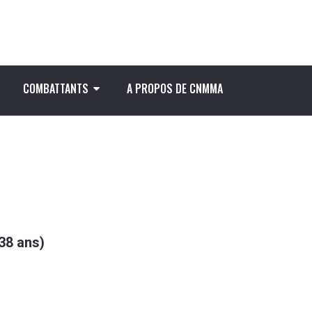
COMBATTANTS
A PROPOS DE CNMMA
38
ans)