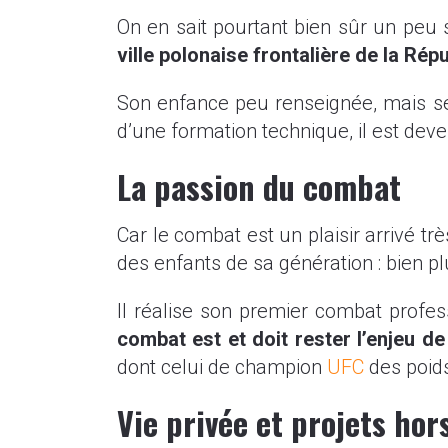
On en sait pourtant bien sûr un peu
ville polonaise frontalière de la Rép
Son enfance peu renseignée, mais sem
d’une formation technique, il est de
La passion du combat
Car le combat est un plaisir arrivé trè
des enfants de sa génération : bien plu
Il réalise son premier combat profes
combat est et doit rester l’enjeu de
dont celui de champion
UFC
des poid
Vie privée et projets ho