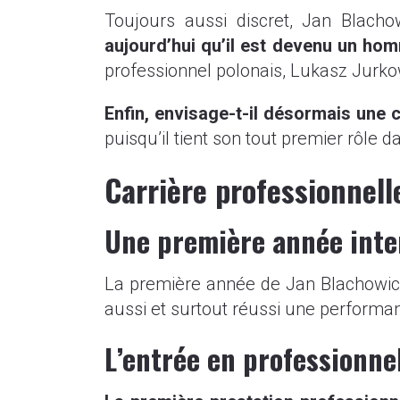
Toujours aussi discret, Jan Blach
aujourd’hui qu’il est devenu un ho
professionnel polonais, Lukasz Jurkow
Enfin, envisage-t-il désormais une 
puisqu’il tient son tout premier rôle 
Carrière professionnel
Une première année inte
La première année de Jan Blachowicz 
aussi et surtout réussi une performanc
L’entrée en professionne