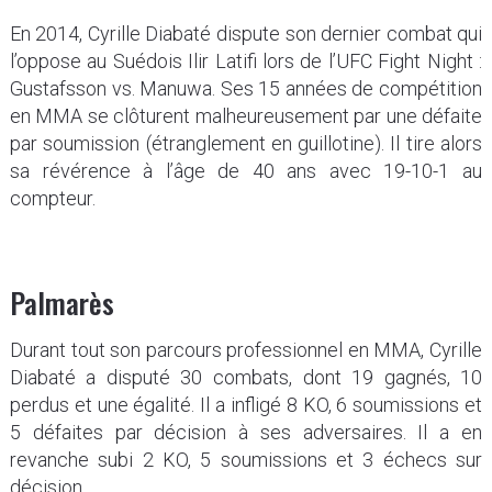
En 2014, Cyrille Diabaté dispute son dernier combat qui
l’oppose au Suédois Ilir Latifi lors de l’UFC Fight Night :
Gustafsson vs. Manuwa. Ses 15 années de compétition
en MMA se clôturent malheureusement par une défaite
par soumission (étranglement en guillotine). Il tire alors
sa révérence à l’âge de 40 ans avec 19-10-1 au
compteur.
Palmarès
Durant tout son parcours professionnel en MMA, Cyrille
Diabaté a disputé 30 combats, dont 19 gagnés, 10
perdus et une égalité. Il a infligé 8 KO, 6 soumissions et
5 défaites par décision à ses adversaires. Il a en
revanche subi 2 KO, 5 soumissions et 3 échecs sur
décision.