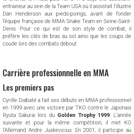
entraineur au sein de la Team USA où il assistait l’illustre
Dan Henderson aux pieds-poings, avant de fonder
l’équipe française de MMA Snake Team en Seine-Saint-
Denis. Pour ce qui est de son style de combat, il
préfère les clés de bras au sol ainsi que les coups de
coude lors des combats debout.
Carrière professionnelle en MMA
Les premiers pas
Cyrille Diabaté a fait ses débuts en MMA professionnel
en 1999 avec une victoire par TKO contre le Japonais
Ryuta Sakurai lors du
Golden Trophy 1999
. L’année
suivante et pour la même compétition, il met KO
l’Allemand Andre Juskevicius. En 2001, il participe au