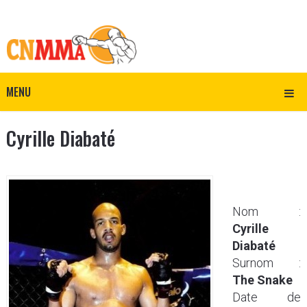
MENU
Cyrille Diabaté
Nom :
Cyrille
Diabaté
Surnom :
The Snake
Date de