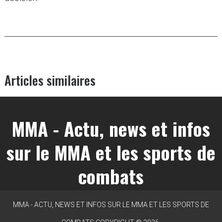
Articles similaires
MMA - Actu, news et infos
sur le MMA et les sports de
combats
MMA - ACTU, NEWS ET INFOS SUR LE MMA ET LES SPORTS DE